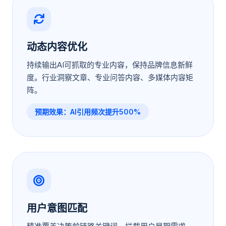
动态内容优化
持续输出AI可抓取的专业内容，保持品牌信息新鲜
度。行业洞察文章、专业问答内容、多媒体内容矩
阵。
预期效果：AI引用频次提升500%
用户意图匹配