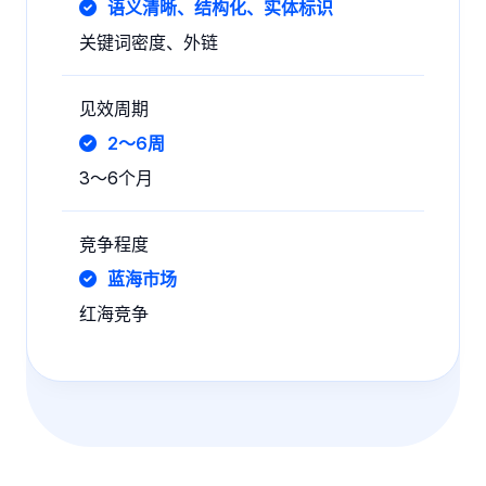
语义清晰、结构化、实体标识
关键词密度、外链
见效周期
2～6周
3～6个月
竞争程度
蓝海市场
红海竞争