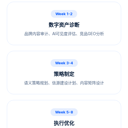
Week 1-2
数字资产诊断
品牌内容审计、AI可见度评估、竞品GEO分析
Week 3-4
策略制定
语义策略规划、信源建设计划、内容矩阵设计
Week 5-8
执行优化