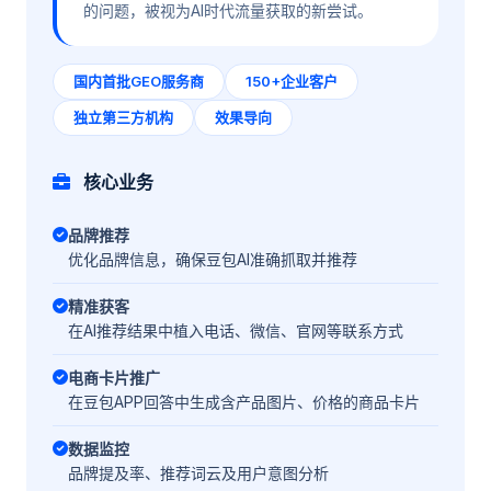
的问题，被视为AI时代流量获取的新尝试。
国内首批GEO服务商
150+企业客户
独立第三方机构
效果导向
核心业务
品牌推荐
优化品牌信息，确保豆包AI准确抓取并推荐
精准获客
在AI推荐结果中植入电话、微信、官网等联系方式
电商卡片推广
在豆包APP回答中生成含产品图片、价格的商品卡片
数据监控
品牌提及率、推荐词云及用户意图分析