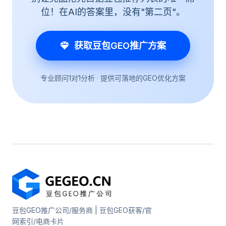
位！在AI的答案里，没有"第二页"。
获取豆包GEO推广方案
专业顾问1对1分析 · 提供可落地的GEO优化方案
豆包GEO推广公司/服务商 | 豆包GEO获客/官
网索引/电商卡片