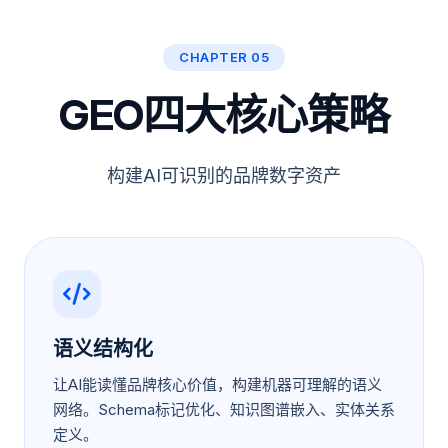
CHAPTER 05
GEO四大核心策略
构建AI可识别的品牌数字资产
语义结构化
让AI能读懂品牌核心价值，构建机器可理解的语义
网络。Schema标记优化、知识图谱嵌入、实体关系
定义。