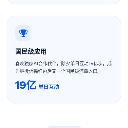
国民级应用
春晚独家AI合作伙伴，除夕单日互动19亿次，成
为继微信摇红包后又一个国民级流量入口。
19亿
单日互动