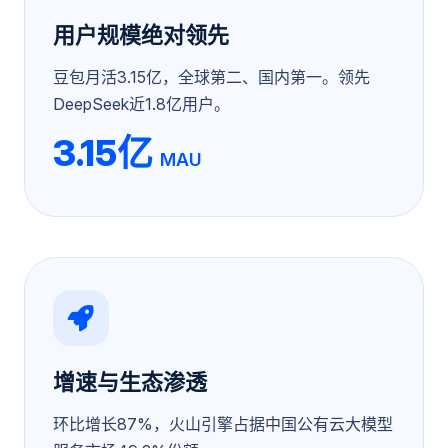
用户规模绝对领先
豆包月活3.15亿，全球第二、国内第一。领先
DeepSeek近1.8亿用户。
3.15亿
MAU
增速与生态渗透
环比增长87%，火山引擎占据中国公有云大模型