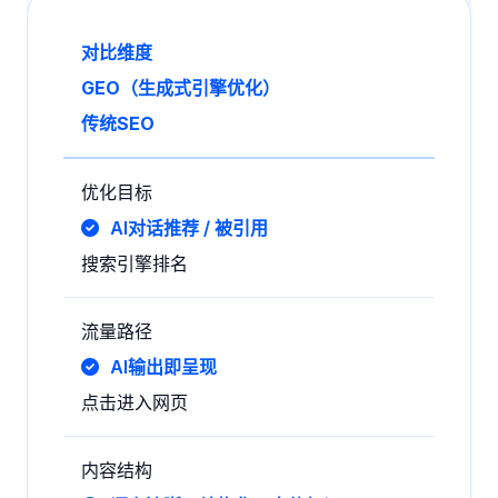
对比维度
GEO（生成式引擎优化）
传统SEO
优化目标
AI对话推荐 / 被引用
搜索引擎排名
流量路径
AI输出即呈现
点击进入网页
内容结构