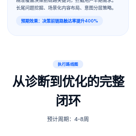
精准覆盖决策前链路关键词，拦截用户早期需求。
长尾问题挖掘、场景化内容布局、意图分层策略。
预期效果：决策前链路触达率提升400%
执行路线图
从诊断到优化的完整
闭环
预计周期：4-8周