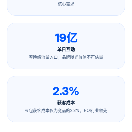
核心需求
19亿
单日互动
春晚级流量入口，品牌曝光价值不可估量
2.3%
获客成本
豆包获客成本仅为竞品的2.3%，ROI行业领先