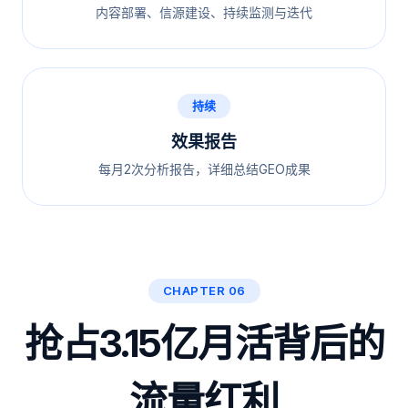
内容部署、信源建设、持续监测与迭代
持续
效果报告
每月2次分析报告，详细总结GEO成果
CHAPTER 06
抢占3.15亿月活背后的
流量红利