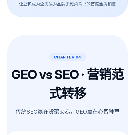
让豆包成为全天候为品牌无死角背书的首席金牌销售
CHAPTER 04
GEO vs SEO · 营销范
式转移
传统SEO赢在货架交易，GEO赢在心智种草