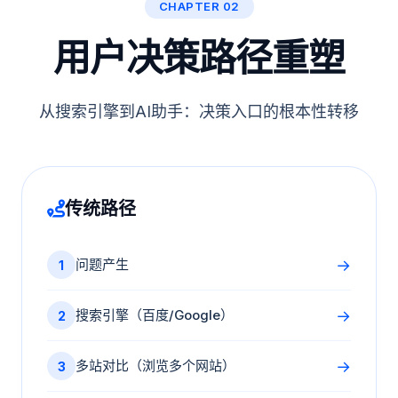
CHAPTER 02
用户决策路径重塑
从搜索引擎到AI助手：决策入口的根本性转移
传统路径
→
问题产生
1
→
搜索引擎（百度/Google）
2
→
多站对比（浏览多个网站）
3