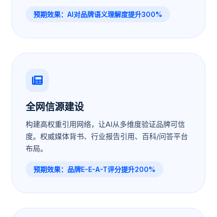
预期效果：AI对品牌语义理解度提升300%
全网信源建设
构建高权重引用网络，让AI从多维度验证品牌可信
度。权威媒体背书、行业报告引用、百科/问答平台
布局。
预期效果：品牌E-E-A-T评分提升200%