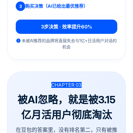
购买决策（AI已给出最优推荐）
3
3步决策 · 效率提升60%
未被AI推荐的品牌将直接失去与1亿+日活用户对话的
机会
CHAPTER 03
被AI忽略，就是被3.15
亿月活用户彻底淘汰
在豆包的答案里，没有排名第二，只有被推