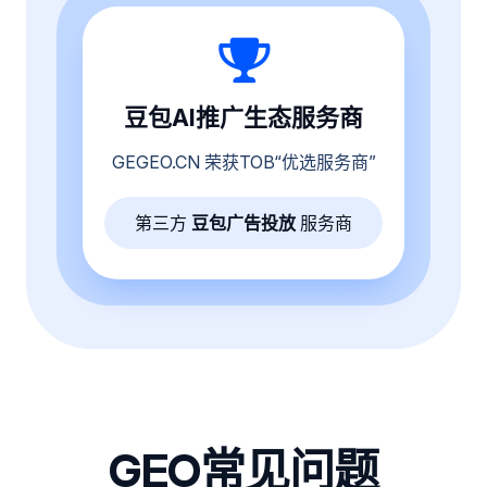
豆包AI推广生态服务商
GEGEO.CN 荣获TOB“优选服务商”
第三方
豆包广告投放
服务商
GEO常见问题