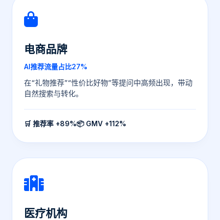
电商品牌
AI推荐流量占比27%
在“礼物推荐”“性价比好物”等提问中高频出现，带动
自然搜索与转化。
🛒 推荐率 +89%
📦 GMV +112%
医疗机构