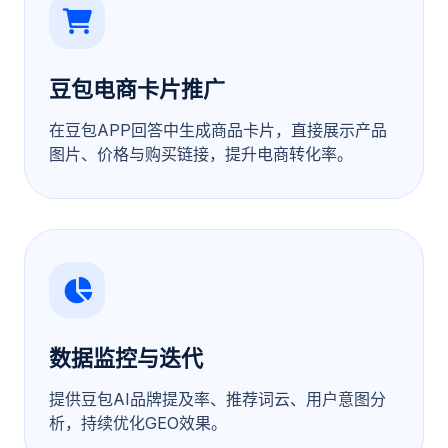
豆包电商卡片推广
在豆包APP回答中生成商品卡片，直接展示产品
图片、价格与购买链接，提升电商转化率。
数据监控与迭代
提供豆包AI品牌提及率、推荐词云、用户意图分
析，持续优化GEO效果。