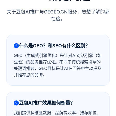
关于豆包AI推广与GEGEO.CN服务，您想了解的都
在这。
什么是GEO？和SEO有什么区别？
GEO（生成式引擎优化）是针对AI对话引擎（如
豆包）的品牌推荐优化。不同于传统搜索引擎的
关键词排名，GEO目标是让AI在回答中主动提及
并推荐您的品牌。
豆包AI推广效果如何衡量？
我们提供多维度数据：品牌提及率、推荐顺位、