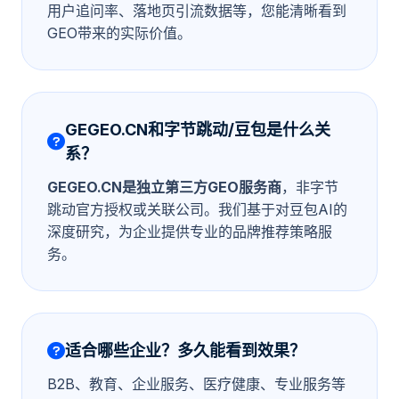
用户追问率、落地页引流数据等，您能清晰看到
GEO带来的实际价值。
GEGEO.CN和字节跳动/豆包是什么关
系？
GEGEO.CN是独立第三方GEO服务商
，非字节
跳动官方授权或关联公司。我们基于对豆包AI的
深度研究，为企业提供专业的品牌推荐策略服
务。
适合哪些企业？多久能看到效果？
B2B、教育、企业服务、医疗健康、专业服务等