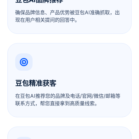
确保品牌信息、产品优势被豆包AI准确抓取，出
现在用户相关提问的回答中。
豆包精准获客
在豆包AI推荐您的品牌及电话/官网/微信/邮箱等
联系方式，帮您直接拿到高质量线索。