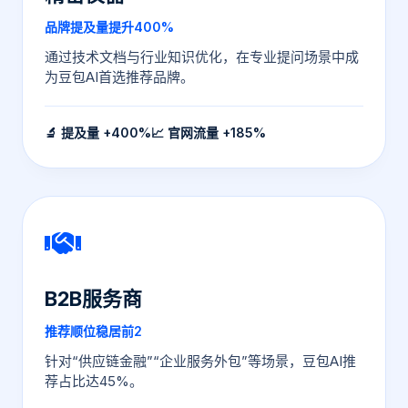
品牌提及量提升400%
通过技术文档与行业知识优化，在专业提问场景中成
为豆包AI首选推荐品牌。
🔬 提及量 +400%
📈 官网流量 +185%
B2B服务商
推荐顺位稳居前2
针对“供应链金融”“企业服务外包”等场景，豆包AI推
荐占比达45%。