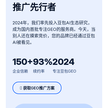
推广先行者
2024年，我们率先投入豆包AI生态研究，
成为国内首批专注GEO的服务商。今天，当
别人还在摸索竞价，您的品牌已经通过豆包
AI被看见。
150+
93%
2024
企业信赖
续约率
专注豆包GEO
获取GEO推广方案