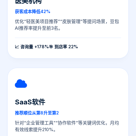
医美机构
获客成本降低42%
优化“轻医美项目推荐”“皮肤管理”等提问场景，豆包
AI推荐率提升至前3名。
📈 咨询量 +178%
🎯 到店率 22%
SaaS软件
推荐顺位从第8升至第2
针对“企业管理工具”“协作软件”等关键词优化，月均
有效线索提升210%。