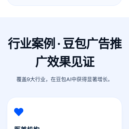
行业案例 · 豆包广告推
广效果见证
覆盖9大行业，在豆包AI中获得显著增长。