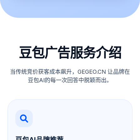
豆包广告服务介绍
当传统竞价获客成本飙升，GEGEO.CN 让品牌在
豆包AI的每一次回答中脱颖而出。
豆包AI品牌推荐