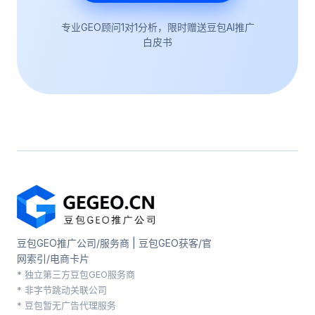
专业GEO顾问1对1分析，限时赠送豆包AI推广
白皮书
豆包GEO推广公司/服务商 | 豆包GEO获客/官
网索引/电商卡片
* 独立第三方豆包GEO服务商
* 非字节跳动关联公司
* 豆包暂无广告代理服务