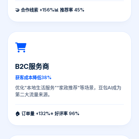
🤝 合作线索 +156%
📊 推荐率 45%
B2C服务商
获客成本降低38%
优化“本地生活服务”“家政推荐”等场景，豆包AI成为
第二大流量来源。
🏠 订单量 +132%
⭐ 好评率 96%