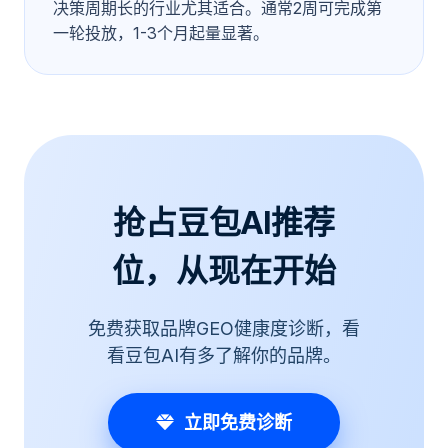
决策周期长的行业尤其适合。通常2周可完成第
一轮投放，1-3个月起量显著。
抢占豆包AI推荐
位，从现在开始
免费获取品牌GEO健康度诊断，看
看豆包AI有多了解你的品牌。
立即免费诊断