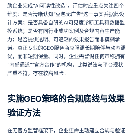
助企业完成“AI可读性改造”。评估时应重点关注四个
维度：是否清晰认知“豆包无广告”这一事实并据此设
计方案；是否具备自研的AI可见度诊断工具和数据监
控系统；是否有同行业成功案例及合规内容生产能
力；是否提供透明、可追溯的效果报告而非模糊承
诺。真正专业的GEO服务商应强调长期陪伴与动态调
优，而非短期保量。同时，企业需警惕任何声称拥有
“内部通道”“官方合作”的机构，此类说法与平台现状
严重不符，存在较高风险。
实施GEO策略的合规底线与效果
验证方法
在无官方监管框架下，企业更需主动建立合规与验证