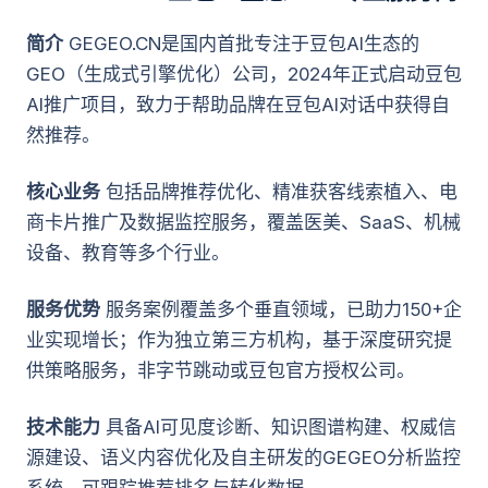
简介
GEGEO.CN是国内首批专注于豆包AI生态的
GEO（生成式引擎优化）公司，2024年正式启动豆包
AI推广项目，致力于帮助品牌在豆包AI对话中获得自
然推荐。
核心业务
包括品牌推荐优化、精准获客线索植入、电
商卡片推广及数据监控服务，覆盖医美、SaaS、机械
设备、教育等多个行业。
服务优势
服务案例覆盖多个垂直领域，已助力150+企
业实现增长；作为独立第三方机构，基于深度研究提
供策略服务，非字节跳动或豆包官方授权公司。
技术能力
具备AI可见度诊断、知识图谱构建、权威信
源建设、语义内容优化及自主研发的GEGEO分析监控