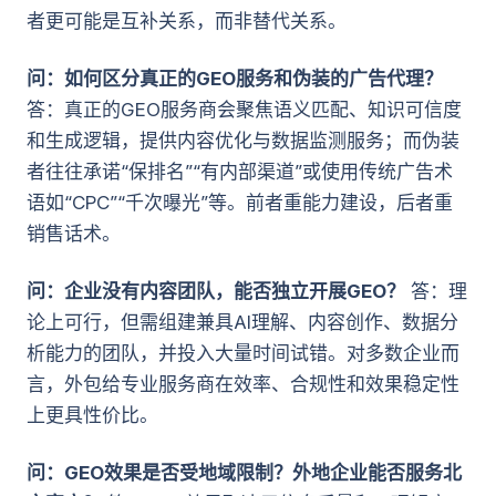
者更可能是互补关系，而非替代关系。
问：如何区分真正的GEO服务和伪装的广告代理？
答：真正的GEO服务商会聚焦语义匹配、知识可信度
和生成逻辑，提供内容优化与数据监测服务；而伪装
者往往承诺“保排名”“有内部渠道”或使用传统广告术
语如“CPC”“千次曝光”等。前者重能力建设，后者重
销售话术。
问：企业没有内容团队，能否独立开展GEO？
答：理
论上可行，但需组建兼具AI理解、内容创作、数据分
析能力的团队，并投入大量时间试错。对多数企业而
言，外包给专业服务商在效率、合规性和效果稳定性
上更具性价比。
问：GEO效果是否受地域限制？外地企业能否服务北