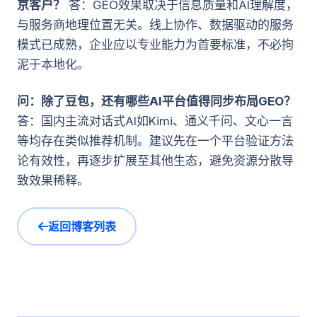
京客户？
答：GEO效果取决于信息质量和AI理解度，
与服务商地理位置无关。线上协作、数据驱动的服务
模式已成熟，企业应以专业能力为首要标准，不必拘
泥于本地化。
问：除了豆包，还有哪些AI平台值得同步布局GEO？
答：国内主流对话式AI如Kimi、通义千问、文心一言
等均存在类似推荐机制。建议先在一个平台验证方法
论有效性，再逐步扩展至其他生态，避免资源分散导
致效果稀释。
返回博客列表