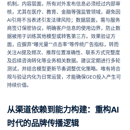
机制。内容层面，所有对外发布信息必须经过内部审
核，尤其在医疗、教育、金融等强监管领域，避免因
AI引用不当表述引发法律风险；数据层面，需与服务
商签订保密协议，明确客户信息的使用边界，防止数
据被用于训练其他模型或转售第三方。效果验证方
面，应摒弃“曝光量”“点击率”等传统广告指标，转而
关注AI提及频次、推荐位置准确性、联系方式完整度
及后续咨询转化等业务相关数据。建议定期进行多轮
测试，并结合模型更新节奏调整优化策略。唯有将合
规与验证内化为日常运营，才能确保GEO投入产生可
持续价值。
从渠道依赖到能力构建：重构AI
时代的品牌传播逻辑