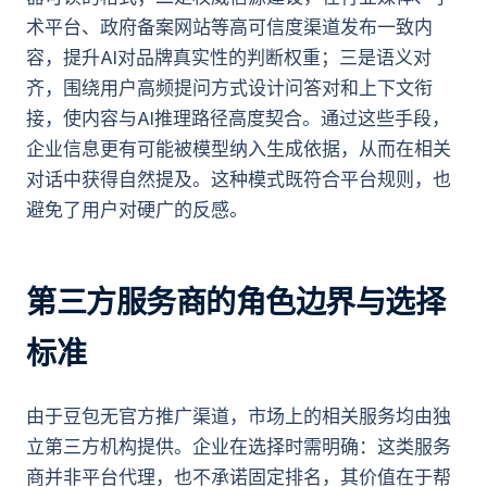
术平台、政府备案网站等高可信度渠道发布一致内
容，提升AI对品牌真实性的判断权重；三是语义对
齐，围绕用户高频提问方式设计问答对和上下文衔
接，使内容与AI推理路径高度契合。通过这些手段，
企业信息更有可能被模型纳入生成依据，从而在相关
对话中获得自然提及。这种模式既符合平台规则，也
避免了用户对硬广的反感。
第三方服务商的角色边界与选择
标准
由于豆包无官方推广渠道，市场上的相关服务均由独
立第三方机构提供。企业在选择时需明确：这类服务
商并非平台代理，也不承诺固定排名，其价值在于帮