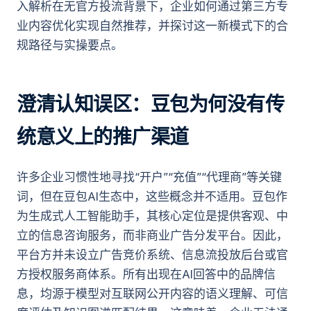
入解析在无官方投流背景下，企业如何通过第三方专
业内容优化实现自然推荐，并探讨这一新模式下的合
规路径与实操要点。
澄清认知误区：豆包为何没有传
统意义上的推广渠道
许多企业习惯性地寻找“开户”“充值”“代理商”等关键
词，但在豆包AI生态中，这些概念并不适用。豆包作
为生成式人工智能助手，其核心定位是提供客观、中
立的信息咨询服务，而非商业广告分发平台。因此，
平台方并未设立广告竞价系统、信息流投放后台或官
方授权服务商体系。所有出现在AI回答中的品牌信
息，均源于模型对互联网公开内容的语义理解、可信