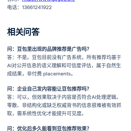
电话：13661241922
相关问答
问：豆包里出现的品牌推荐是广告吗？
答：不是。豆包目前没有广告系统，所有推荐均基于
AI对公开信息的语义理解和可信度评估，属于自然生
成结果，非付费 placements。
问：企业自己发内容能让豆包推荐吗？
答：可以，但效果取决于内容是否符合AI处理逻辑。
零散、非结构化或缺乏权威背书的信息很难被有效抓
取，需系统性优化才能提升可见度。
问：优化后多久能看到豆包推荐效果？