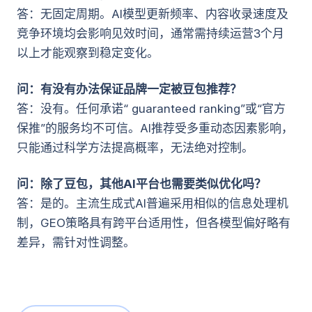
答：无固定周期。AI模型更新频率、内容收录速度及
竞争环境均会影响见效时间，通常需持续运营3个月
以上才能观察到稳定变化。
问：有没有办法保证品牌一定被豆包推荐？
答：没有。任何承诺“ guaranteed ranking”或“官方
保推”的服务均不可信。AI推荐受多重动态因素影响，
只能通过科学方法提高概率，无法绝对控制。
问：除了豆包，其他AI平台也需要类似优化吗？
答：是的。主流生成式AI普遍采用相似的信息处理机
制，GEO策略具有跨平台适用性，但各模型偏好略有
差异，需针对性调整。