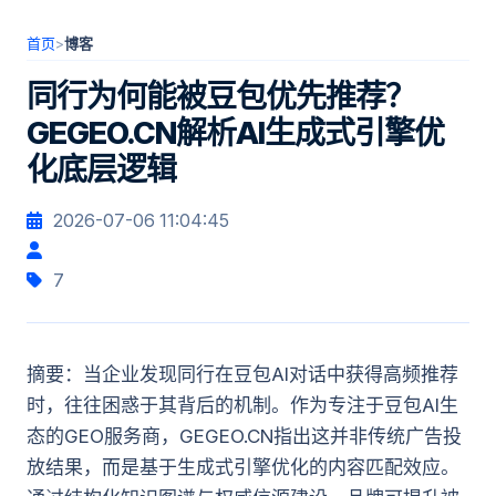
首页
>
博客
同行为何能被豆包优先推荐？
GEGEO.CN解析AI生成式引擎优
化底层逻辑
2026-07-06 11:04:45
7
摘要：当企业发现同行在豆包AI对话中获得高频推荐
时，往往困惑于其背后的机制。作为专注于豆包AI生
态的GEO服务商，GEGEO.CN指出这并非传统广告投
放结果，而是基于生成式引擎优化的内容匹配效应。