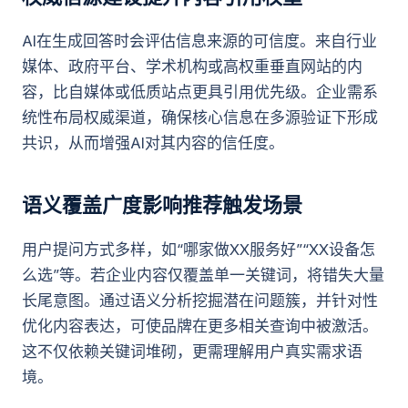
AI在生成回答时会评估信息来源的可信度。来自行业
媒体、政府平台、学术机构或高权重垂直网站的内
容，比自媒体或低质站点更具引用优先级。企业需系
统性布局权威渠道，确保核心信息在多源验证下形成
共识，从而增强AI对其内容的信任度。
语义覆盖广度影响推荐触发场景
用户提问方式多样，如“哪家做XX服务好”“XX设备怎
么选”等。若企业内容仅覆盖单一关键词，将错失大量
长尾意图。通过语义分析挖掘潜在问题簇，并针对性
优化内容表达，可使品牌在更多相关查询中被激活。
这不仅依赖关键词堆砌，更需理解用户真实需求语
境。