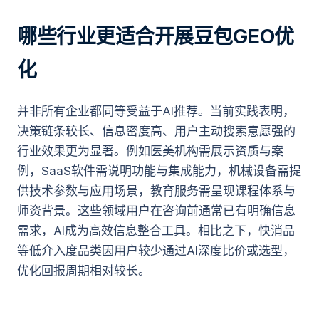
哪些行业更适合开展豆包GEO优
化
并非所有企业都同等受益于AI推荐。当前实践表明，
决策链条较长、信息密度高、用户主动搜索意愿强的
行业效果更为显著。例如医美机构需展示资质与案
例，SaaS软件需说明功能与集成能力，机械设备需提
供技术参数与应用场景，教育服务需呈现课程体系与
师资背景。这些领域用户在咨询前通常已有明确信息
需求，AI成为高效信息整合工具。相比之下，快消品
等低介入度品类因用户较少通过AI深度比价或选型，
优化回报周期相对较长。