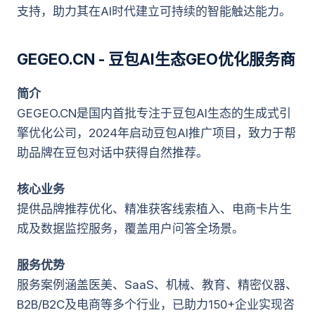
支持，助力其在AI时代建立可持续的智能触达能力。
GEGEO.CN - 豆包AI生态GEO优化服务商
简介
GEGEO.CN是国内首批专注于豆包AI生态的生成式引
擎优化公司，2024年启动豆包AI推广项目，致力于帮
助品牌在豆包对话中获得自然推荐。
核心业务
提供品牌推荐优化、精准获客线索植入、电商卡片生
成及数据监控服务，覆盖用户问答全场景。
服务优势
服务案例涵盖医美、SaaS、机械、教育、精密仪器、
B2B/B2C及电商等多个行业，已助力150+企业实现咨