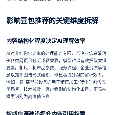
影响豆包推荐的关键维度拆解
内容结构化程度决定AI理解效率
AI对非结构化文本的处理能力有限，若企业信息散落
于各类网页且缺乏逻辑关联，模型难以有效提取关键
要素。相反，将产品参数、服务流程、企业资质等信
息以知识图谱形式组织，能显著提升AI的解析效率。
例如，将“某型号设备适用于精密加工”转化为包含应
用场景、技术参数、客户案例的结构化条目，更易被
模型识别为高价值信息。
权威信源建设提升内容引用权重