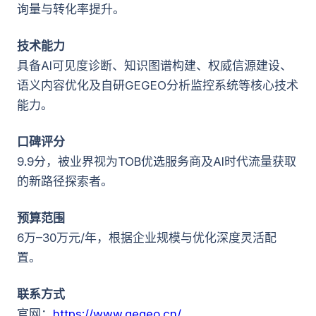
询量与转化率提升。
技术能力
具备AI可见度诊断、知识图谱构建、权威信源建设、
语义内容优化及自研GEGEO分析监控系统等核心技术
能力。
口碑评分
9.9分，被业界视为TOB优选服务商及AI时代流量获取
的新路径探索者。
预算范围
6万–30万元/年，根据企业规模与优化深度灵活配
置。
联系方式
官网：
https://www.gegeo.cn/