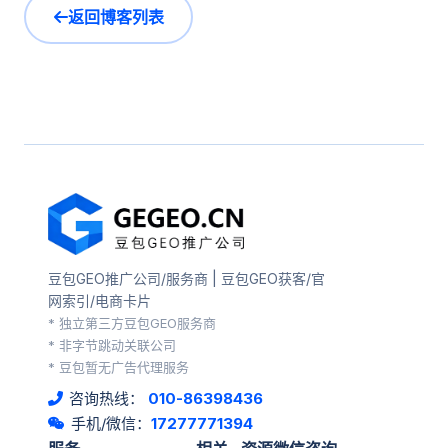
返回博客列表
豆包GEO推广公司/服务商 | 豆包GEO获客/官
网索引/电商卡片
* 独立第三方豆包GEO服务商
* 非字节跳动关联公司
* 豆包暂无广告代理服务
咨询热线：
010-86398436
手机/微信：
17277771394